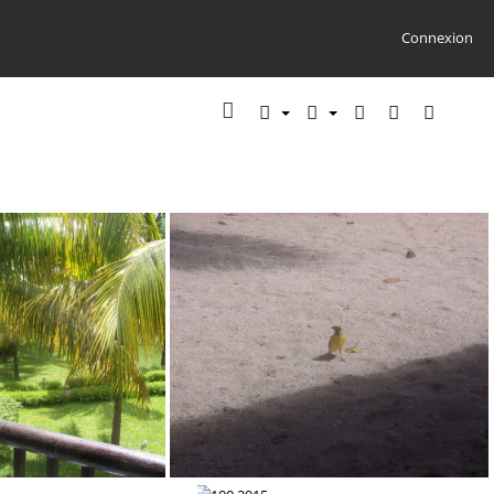
Connexion