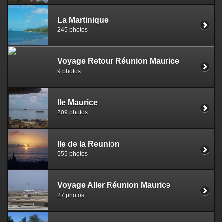
La Martinique
245 photos
Voyage Retour Réunion Maurice
9 photos
Ile Maurice
209 photos
Ile de la Reunion
555 photos
Voyage Aller Réunion Maurice
27 photos