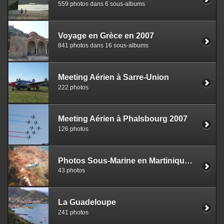
559 photos dans 6 sous-albums
Voyage en Grèce en 2007
841 photos dans 16 sous-albums
Meeting Aérien à Sarre-Union
222 photos
Meeting Aérien à Phalsbourg 2007
126 photos
Photos Sous-Marine en Martinique et Guadeloupe
43 photos
La Guadeloupe
241 photos