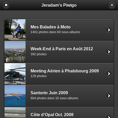
Jeradam's Piwigo
Mes Balades à Moto
1461 photos dans 60 sous-albums
Week-End à Paris en Août 2012
392 photos
Meeting Aérien à Phalsbourg 2009
128 photos
Santorin Juin 2009
664 photos dans 16 sous-albums
Côte d'Opal Oct. 2008