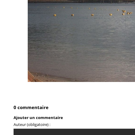
0 commentaire
Ajouter un commentaire
Auteur (obligatoire) :