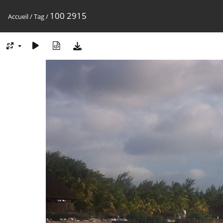
100 2915
Accueil
/
Tag
/