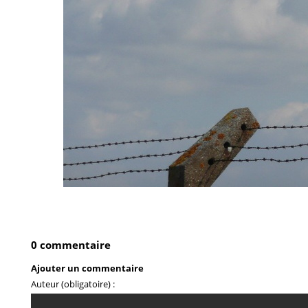
0 commentaire
Ajouter un commentaire
Auteur (obligatoire) :