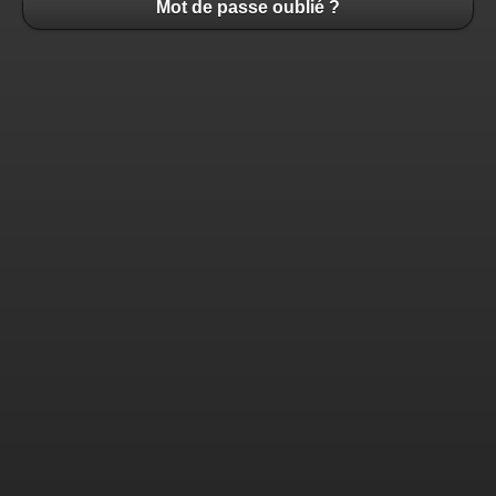
Mot de passe oublié ?