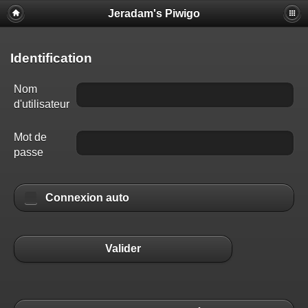
Jeradam's Piwigo
Identification
Nom
d'utilisateur
Mot de
passe
Connexion auto
Valider